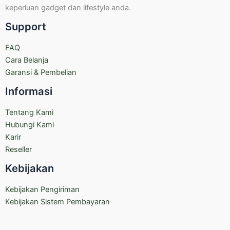
keperluan gadget dan lifestyle anda.
Support
FAQ
Cara Belanja
Garansi & Pembelian
Informasi
Tentang Kami
Hubungi Kami
Karir
Reseller
Kebijakan
Kebijakan Pengiriman
Kebijakan Sistem Pembayaran