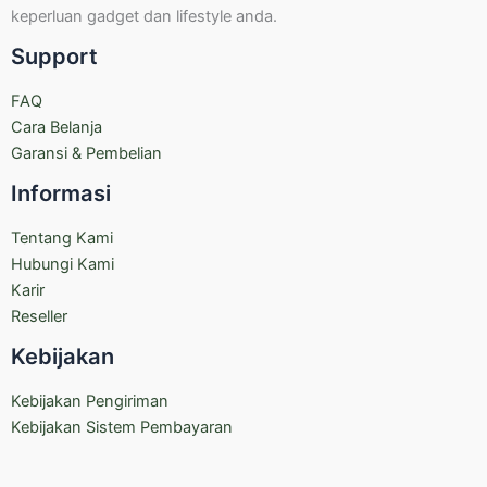
keperluan gadget dan lifestyle anda.
Support
FAQ
Cara Belanja
Garansi & Pembelian
Informasi
Tentang Kami
Hubungi Kami
Karir
Reseller
Kebijakan
Kebijakan Pengiriman
Kebijakan Sistem Pembayaran