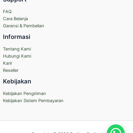
FAQ
Cara Belanja
Garansi & Pembelian
Informasi
Tentang Kami
Hubungi Kami
Karir
Reseller
Kebijakan
Kebijakan Pengiriman
Kebijakan Sistem Pembayaran